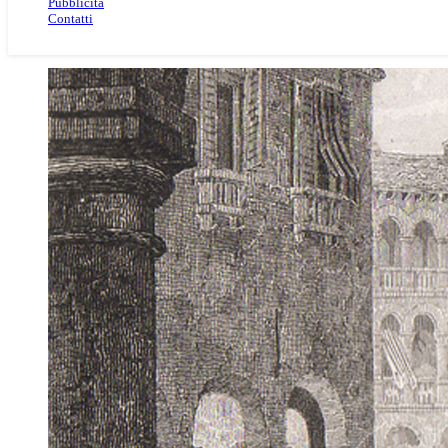
Pubblicità
Contatti