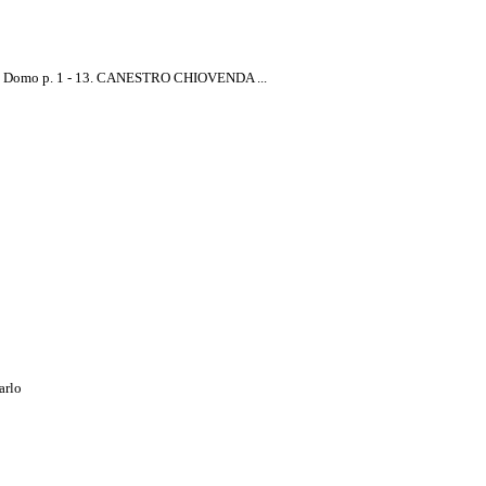
i Domo p. 1 - 13. CANESTRO CHIOVENDA ...
arlo