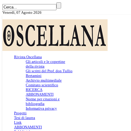
Venerdì, 07 Agosto 2026
Rivista Oscellana
Gli articoli e le copertine
della rivista
Gli scritti del Prof. don Tullio
Bertamini
Archivio multimediale
Comitato scientifico
RICERCA
ABBONAMENTI
Norme per citazioni e
bibliografia
Informativa privacy
Progetti
Tesi di laurea
Link
ABBONAMENTI