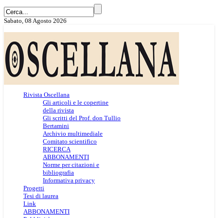
Sabato, 08 Agosto 2026
Rivista Oscellana
Gli articoli e le copertine
della rivista
Gli scritti del Prof. don Tullio
Bertamini
Archivio multimediale
Comitato scientifico
RICERCA
ABBONAMENTI
Norme per citazioni e
bibliografia
Informativa privacy
Progetti
Tesi di laurea
Link
ABBONAMENTI