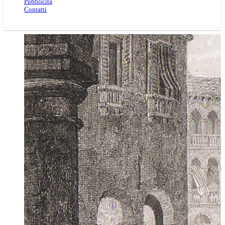
Pubblicità
Contatti