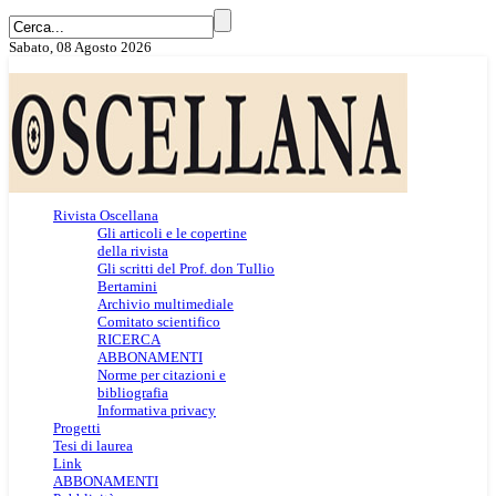
Sabato, 08 Agosto 2026
Rivista Oscellana
Gli articoli e le copertine
della rivista
Gli scritti del Prof. don Tullio
Bertamini
Archivio multimediale
Comitato scientifico
RICERCA
ABBONAMENTI
Norme per citazioni e
bibliografia
Informativa privacy
Progetti
Tesi di laurea
Link
ABBONAMENTI