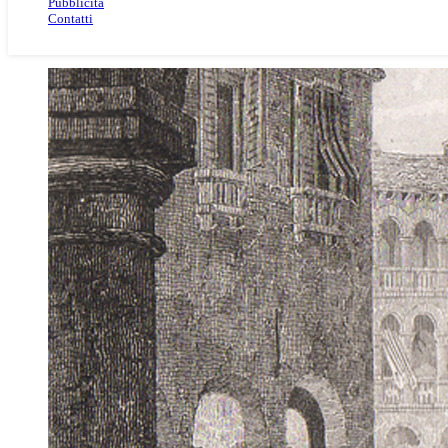
Pubblicità
Contatti