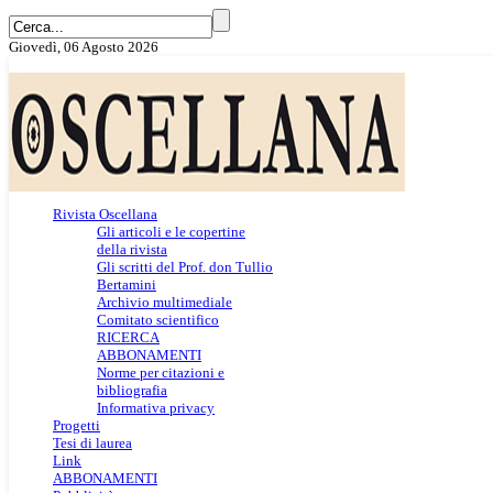
Giovedì, 06 Agosto 2026
Rivista Oscellana
Gli articoli e le copertine
della rivista
Gli scritti del Prof. don Tullio
Bertamini
Archivio multimediale
Comitato scientifico
RICERCA
ABBONAMENTI
Norme per citazioni e
bibliografia
Informativa privacy
Progetti
Tesi di laurea
Link
ABBONAMENTI