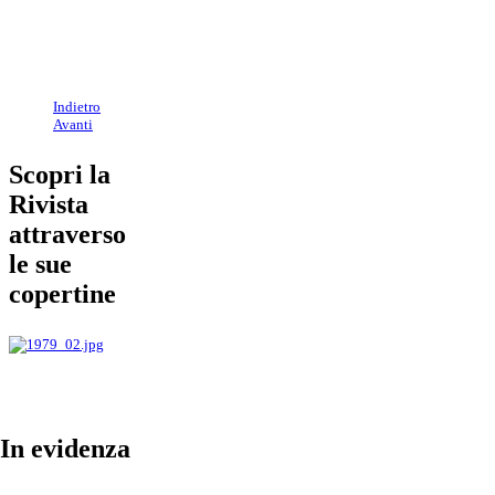
Indietro
Avanti
Scopri la
Rivista
attraverso
le sue
copertine
In evidenza