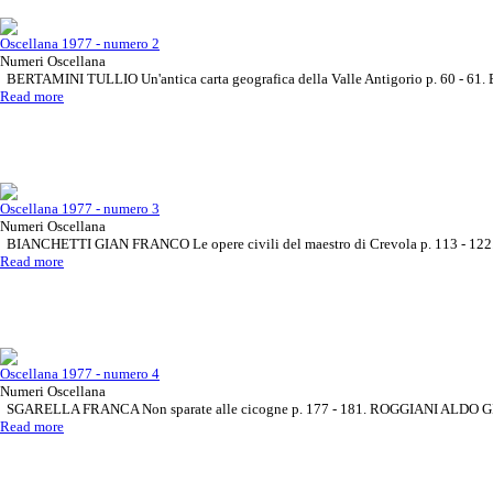
Oscellana 1977 - numero 2
Numeri Oscellana
BERTAMINI TULLIO Un'antica carta geografica della Valle Antigorio p. 60 - 6
Read more
Oscellana 1977 - numero 3
Numeri Oscellana
BIANCHETTI GIAN FRANCO Le opere civili del maestro di Crevola p. 113 - 122
Read more
Oscellana 1977 - numero 4
Numeri Oscellana
SGARELLA FRANCA Non sparate alle cicogne p. 177 - 181. ROGGIANI ALDO GIUSE
Read more