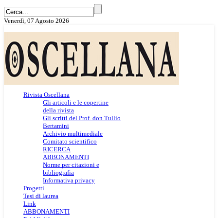
Venerdì, 07 Agosto 2026
Rivista Oscellana
Gli articoli e le copertine
della rivista
Gli scritti del Prof. don Tullio
Bertamini
Archivio multimediale
Comitato scientifico
RICERCA
ABBONAMENTI
Norme per citazioni e
bibliografia
Informativa privacy
Progetti
Tesi di laurea
Link
ABBONAMENTI