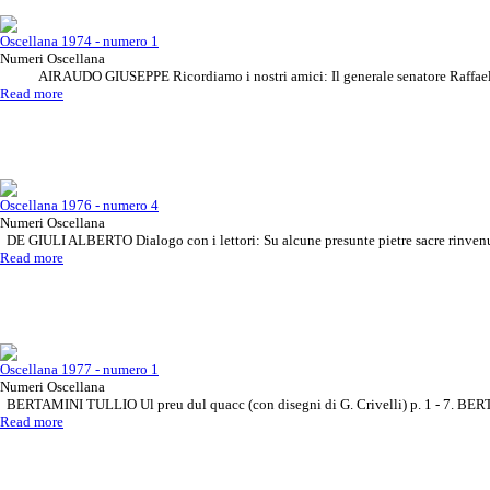
Oscellana 1974 - numero 1
Numeri Oscellana
AIRAUDO GIUSEPPE Ricordiamo i nostri amici: Il generale senatore Raffaele 
Read more
Oscellana 1976 - numero 4
Numeri Oscellana
DE GIULI ALBERTO Dialogo con i lettori: Su alcune presunte pietre sacre rinvenu
Read more
Oscellana 1977 - numero 1
Numeri Oscellana
BERTAMINI TULLIO Ul preu dul quacc (con disegni di G. Crivelli) p. 1 - 7. BER
Read more