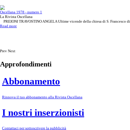
Oscellana 1978 - numero 1
La Rivista Oscellana
PREIONI TRAVOSTINO ANGELA Ultime vicende della chiesa di S. Francesco d
Read more
Prev
Next
Approfondimenti
Abbonamento
Rinnova il tuo abbonamento alla Rivista Oscellana
I nostri inserzionisti
Contattaci per sottoscrivere la pubblicità