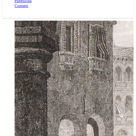
Pubblicità
Contatti