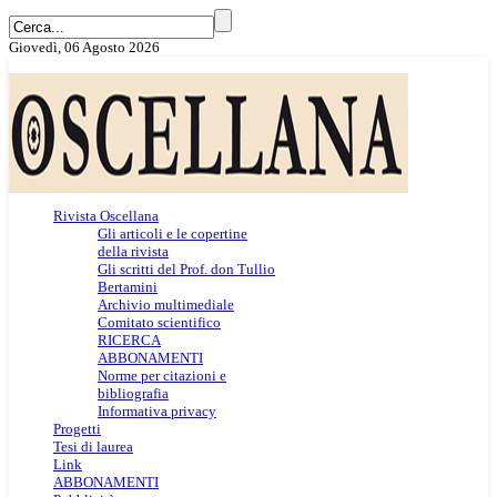
Giovedì, 06 Agosto 2026
Rivista Oscellana
Gli articoli e le copertine
della rivista
Gli scritti del Prof. don Tullio
Bertamini
Archivio multimediale
Comitato scientifico
RICERCA
ABBONAMENTI
Norme per citazioni e
bibliografia
Informativa privacy
Progetti
Tesi di laurea
Link
ABBONAMENTI