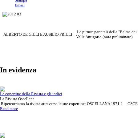
Stampa
Email
Le pitture parietali della "Balma dei
ALBERTO DE GIULI E AUSILIO PRIULI
Valle Antigorio (nota preliminare)
In evidenza
Le copertine della Rivista e gli indici
La Rivista Oscellana
Ripercorriamo la rivista attraverso le sue copertine: OSCELLANA 1971-1 OSCE
Read more