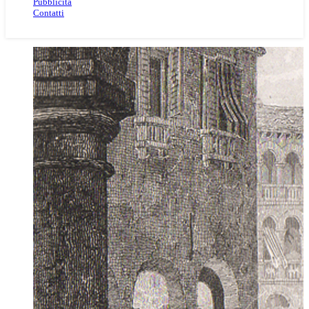
Pubblicità
Contatti