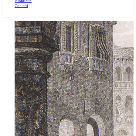
Pubblicità
Contatti