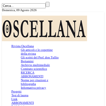
Domenica, 09 Agosto 2026
Rivista Oscellana
Gli articoli e le copertine
della rivista
Gli scritti del Prof. don Tullio
Bertamini
Archivio multimediale
Comitato scientifico
RICERCA
ABBONAMENTI
Norme per citazioni e
bibliografia
Informativa privacy
Progetti
Tesi di laurea
Link
ABBONAMENTI