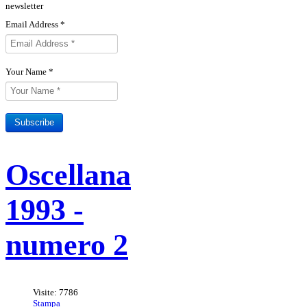
newsletter
Email Address
*
Your Name
*
Subscribe
Oscellana
1993 -
numero 2
Visite: 7786
Stampa