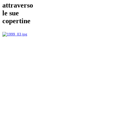
attraverso
le sue
copertine