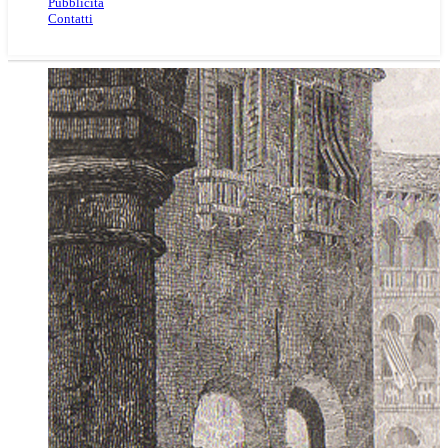
Pubblicità
Contatti