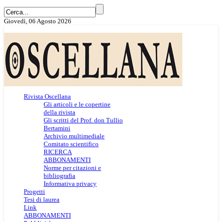
Giovedì, 06 Agosto 2026
Rivista Oscellana
Gli articoli e le copertine
della rivista
Gli scritti del Prof. don Tullio
Bertamini
Archivio multimediale
Comitato scientifico
RICERCA
ABBONAMENTI
Norme per citazioni e
bibliografia
Informativa privacy
Progetti
Tesi di laurea
Link
ABBONAMENTI